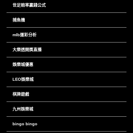
世足賠率贏錢公式
捕魚機
mlb運彩分析
大樂透開獎直播
娛樂城優惠
LEO娛樂城
棋牌遊戲
九州娛樂城
bingo bingo