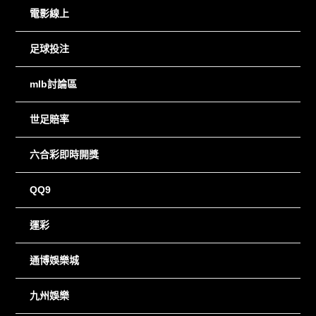
電影線上
足球投注
mlb討論區
世足賠率
六合彩即時開獎
QQ9
運彩
通博娛樂城
九州娛樂