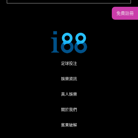
免費註冊
足球投注
娛樂資訊
真人娛樂
關於我們
賓果破解