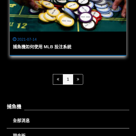
2021-07-14
捕魚機如何使用 MLB 投注系統
1
捕魚機
全部消息
現金版