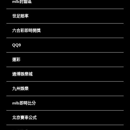
mlb討論區
世足賠率
六合彩即時開獎
QQ9
運彩
通博娛樂城
九州娛樂
mlb即時比分
北京賽車公式