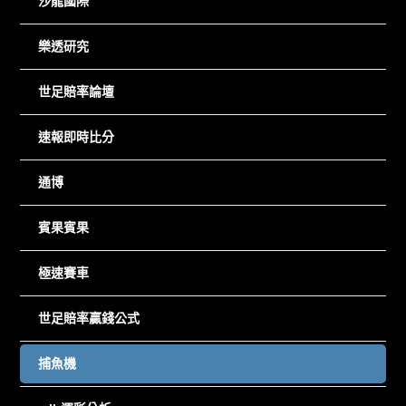
沙龍國際
樂透研究
世足賠率論壇
速報即時比分
通博
賓果賓果
極速賽車
世足賠率贏錢公式
捕魚機