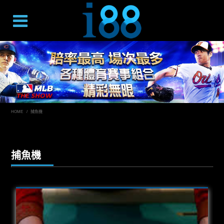
HOME
捕魚機
捕魚機