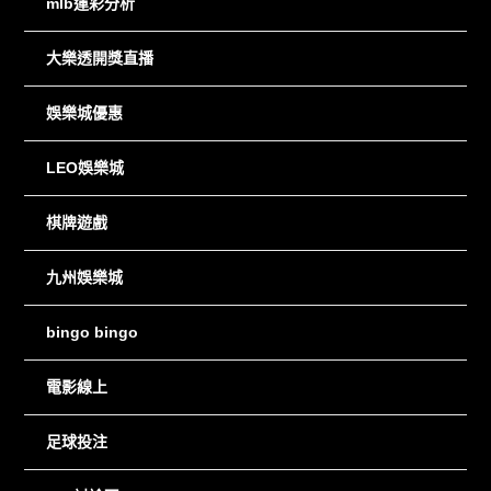
mlb運彩分析
大樂透開獎直播
娛樂城優惠
LEO娛樂城
棋牌遊戲
九州娛樂城
bingo bingo
電影線上
足球投注