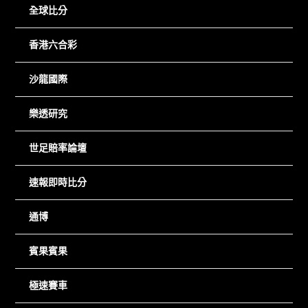
全球比分
香港六合彩
沙龍國際
樂透研究
世足賠率論壇
速報即時比分
通博
賓果賓果
極速賽車