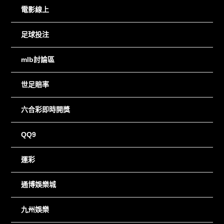
電影線上
足球投注
mlb討論區
世足賠率
六合彩即時開獎
QQ9
運彩
通博娛樂城
九州娛樂