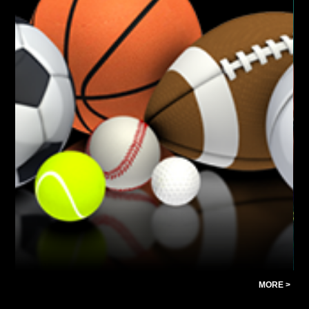
玩運彩ptt玩運彩討論區運動彩券朋友圈-Dcard
E >
MORE >