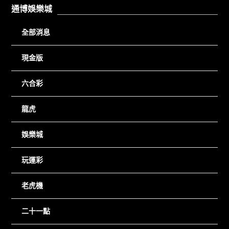
通博娛樂城
全部消息
現金版
六合彩
龍虎
娛樂城
玩運彩
老虎機
二十一點