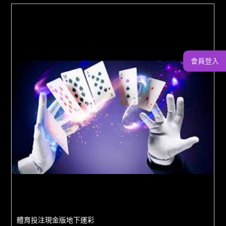
會員登入
體育投注現金版地下運彩