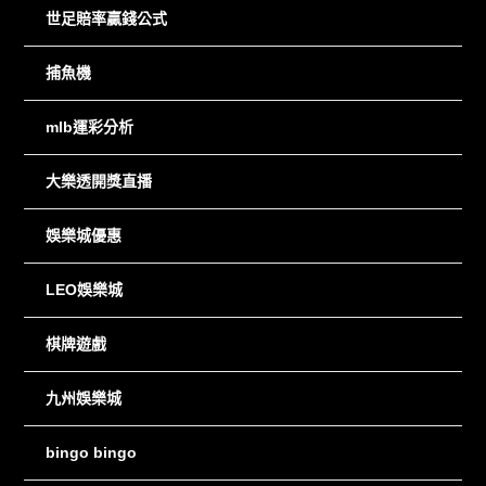
世足賠率贏錢公式
捕魚機
mlb運彩分析
大樂透開獎直播
娛樂城優惠
LEO娛樂城
棋牌遊戲
九州娛樂城
bingo bingo