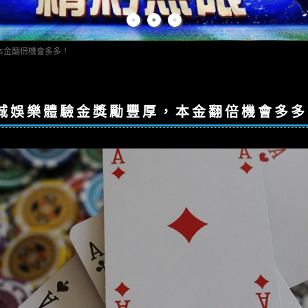
本金翻倍機會多多！
城娛樂體驗金獎勵豐厚，本金翻倍機會多多