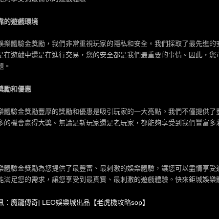
靠的遊戲環境
娛樂體驗金獎勵，我們非常重視玩家的隱私和安全。我們採取了最先進的
是在遊戲中還是在進行交易，您的安全都是我們最重要的事情。因此，您
題。
獎勵和優惠
樂體驗金獎勵豐厚的獎勵和優惠是吸引玩家的一大亮點。我們不僅提供了
多的機會贏得大獎。無論是新玩家還是老玩家，都能夠享受到我們豐富多
樂體驗金獎勵為您提供了最豐富、最刺激的娛樂體驗，讓您可以盡情享受
能滿足您的需求，讓您享受到最真實、最刺激的遊戲體驗。快來鉅城娛樂
訊：
魔龍傳奇| LEO娛樂城出品【老虎機攻略sop】