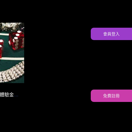
會員登入
2025娛樂城體驗金必看！各家平台優惠大比拼，哪家平台最划算？
免費註冊