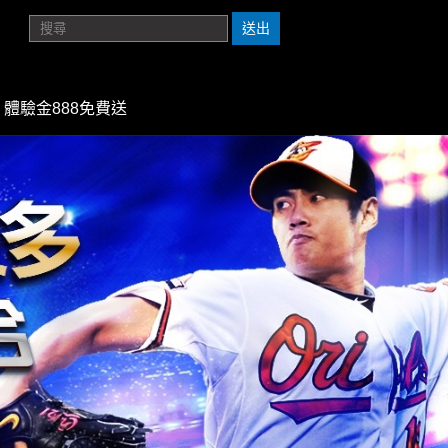
送出
體驗金888免費送