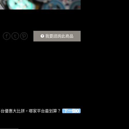
：
我要諮詢此商品
家平台優惠大比拼，哪家平台最划算？
下一個