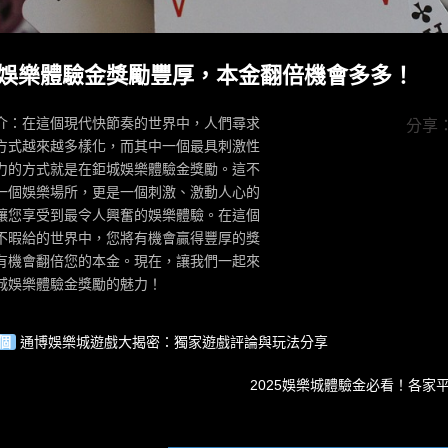
娛樂體驗金獎勵豐厚，本金翻倍機會多多！
介：在這個現代快節奏的世界中，人們尋求
分享
方式越來越多樣化，而其中一個最具刺激性
力的方式就是在鉅城娛樂體驗金獎勵。這不
一個娛樂場所，更是一個刺激、激動人心的
讓您享受到最令人興奮的娛樂體驗。在這個
不暇給的世界中，您將有機會贏得豐厚的獎
有機會翻倍您的本金。現在，讓我們一起來
城娛樂體驗金獎勵的魅力！
個
通博娛樂城遊戲大揭密：獨家遊戲評論與玩法分享
2025娛樂城體驗金必看！各