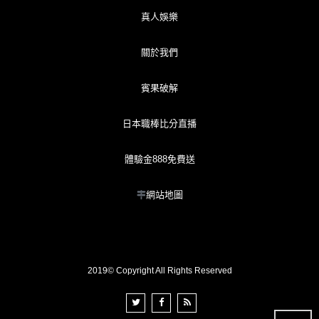
真人娛樂
關於我們
賓果破解
日本職棒比分直播
體驗金888免費送
網站地圖
2019© Copyright All Rights Reserved