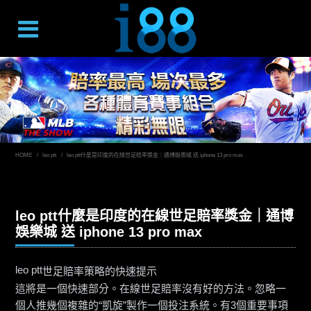
HOME
leo ptt
leo ptt什麼是印度的在線世足賠率獎金｜通博娛樂城 送 iphone 13 pro max
leo ptt什麼是印度的在線世足賠率獎金｜通博
娛樂城 送 iphone 13 pro max
leo ptt
世足賠率策略的快速提示
這將是一個快速部分。在線世足賠率沒有好的方法。忽略一
個人推幾個複雜的“凱旋”製作一個投注系統。有3個重要事項