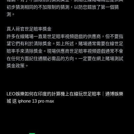
初步猜測相同的不加限制的猜測，以防您錯放了第一個猜
測。
真人荷官世足賠率獎金
許多在線賭場一直是世足賠率視頻遊戲的供應商，但不要指
望它們有利於清除獎金。如上所述，賭場通常需要在線世足
賠率手來清除獎金。現場供應商世足賠率視頻遊戲通常不會
在任何方面記住通關必需品的方向。一定要在網上賭場測試
獎金政策。
LEO娛樂如何在印度的計算機上在線玩世足賠率｜通博娛樂
城 送 iphone 13 pro max