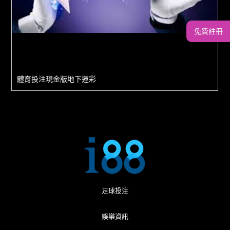
免費註冊
體育投注現金版地下運彩
玩運彩即時比分|現金版代理-地下運彩
足球投注
娛樂資訊