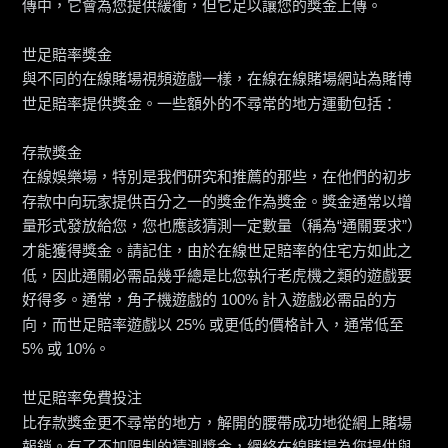
傳中，它會為您提供緩衝，但它足以讓您的獎金上傳。
世足賠率獎金
與不同的在線賭場視頻遊戲一樣，在線在線賭場網站為賭博
世足賠率提供獎金。一些額外的不尋常的地方運動包括：
存款獎金
在線娛樂場，特別是我們研究和推薦的那些，在他們的初步
存款中向玩家提供百分之一的獎金作為獎金。獎金通常以增
量形式發放給您，您也應該猜測一定數量（稱為“通關要求”）
才能獲得獎金。請記住，由於在線世足賠率的住宅方如此之
低，因此通關必需品幾乎總是比您執行老虎機之類的遊戲要
好得多。通常，角子機遊戲的 100% 計入遊戲必需品的方
向，而世足賠率遊戲以 25% 或更低的價格計入，通常低至
5% 或 10%。
世足賠率免費投注
比存款獎金更不尋常的地方，解開的腰帶成功地從網上賭場
報銷。有了不加限制的猜測獎金，網絡在線賭場為您提供與