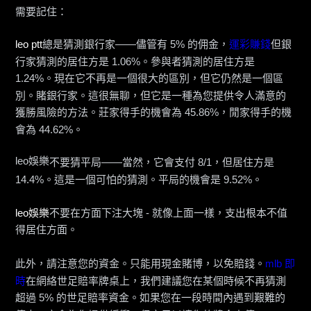
需要記住：
leo ptt
總是猜測銀行家——儘管有 5% 的佣金，
運彩賺錢
但銀
行家猜測的居住方是 1.06%。參與者猜測的居住方是
1.24%。現在它不再是一個很大的區別，但它仍然是一個區
別。賭銀行家。這很無聊，但它是一種為您提供令人滿意的
獲勝風險的方法。莊家得手的機會為 45.86%，閒家得手的機
會為 44.62%。
leo娛樂
不要猜平局——當然，它會支付 8/1，但居住方是
14.4%。這是一個可怕的猜測。平局的機會是 9.52%。
leo娛樂
不要在方面下注大塊 - 就像上面一樣，支出根本不值
得居住方面。
此外，請注意您的資金。只能用現金賭博，以免賠錢。
mlb 即
時
在網絡世足賠率牌桌上，我們建議您在某個時候不再猜測
超過 5% 的世足賠率資金。如果您在一段時間內遇到艱難的