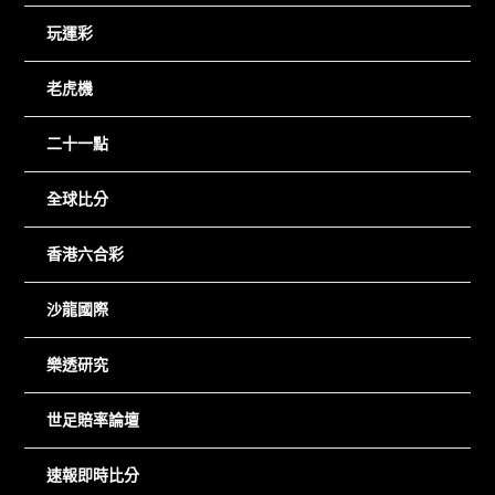
玩運彩
老虎機
二十一點
全球比分
香港六合彩
沙龍國際
樂透研究
世足賠率論壇
速報即時比分