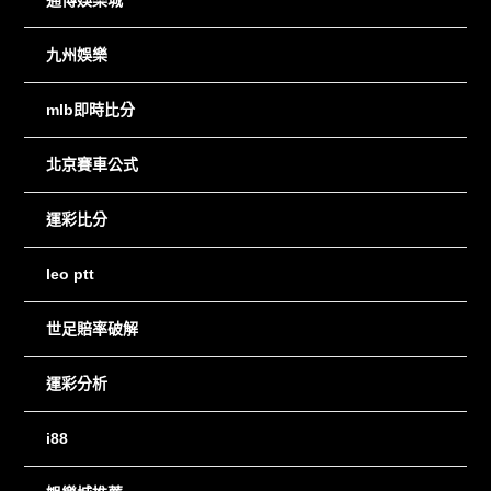
通博娛樂城
九州娛樂
mlb即時比分
北京賽車公式
運彩比分
leo ptt
世足賠率破解
運彩分析
i88