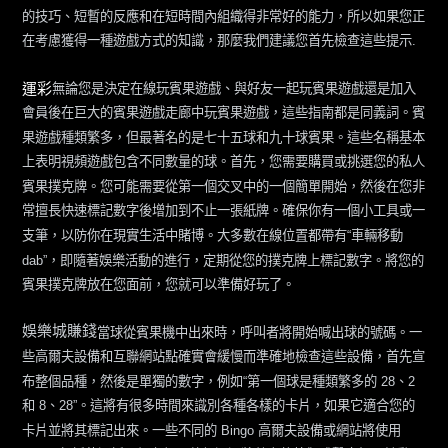
的技巧、短暫的反應和在短時間內組織得非常好的能力，所以如果您正
在考慮獲得一種遊戲方式的知識，那麼我們建議您首先檢查這些提示.
運彩
無論您是決定在線玩賓果遊戲、與好友一起玩賓果遊戲還是加入
會員後在巨大的賓果遊戲走廊中玩賓果遊戲，這些指南都是同義詞。賓
果遊戲種類繁多，但最著名的是七十五球和九十球賓果。這些名稱基本
上表明視頻遊戲包含不同數量​​的球。首先，您需要購買或挑選您的私人
賓果撲克牌。您可能需要從第一個交叉中的一個簡單開始，然後在您非
常擅長快速標記數字後增加到不止一張紙牌。確保你有一個小工具或一
支筆，以防你在現實生活中賭博。大多數在線位置都帶有“車輛移動
dab”，即隨著娛樂活動的進行，定期從您的撲克牌上標記數字。將您的
賓果撲克牌放在您面前，您就可以準備好玩了。
娛樂城賺錢
當球從賓果機中出來時，呼叫者將開始喊出球的號碼。一
些高爾夫設備和互聯網站點確實會緩慢而準確地檢查這些設備，首先宣
布整個品種，然後是單獨的數字，例如“第一個球是種類繁多的 28、2
和 8、28”。這將有很多時間來識別各種各樣的卡片，如果它適合您的
卡片並將其標記出來。一些不同的 Bingo 高爾夫設備或網站將使用