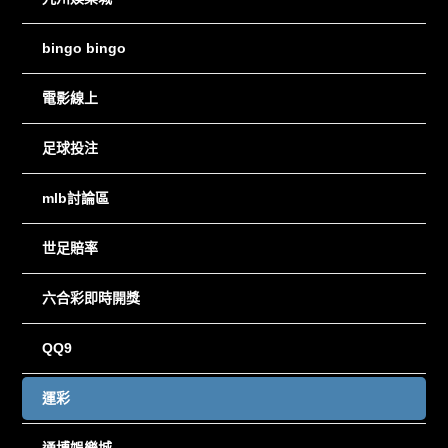
bingo bingo
電影線上
足球投注
mlb討論區
世足賠率
六合彩即時開獎
QQ9
運彩