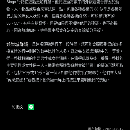
Bingo 行話使通話更加有趣。他們通過將數字的外觀或聲音歸因於動
物、人、物品或場合來嘗試這一點，包括各種各樣的 88 似乎是各種差
異之後的胖女人狀態。另一個將是各種各樣的 55，可能是“所有的
55，55”。有些有點奇怪，但是如果您不知道他們的建議，也不必擔
心，因為無論如何，這些數字都會在決定的其餘部分重複。
娛樂城賺錢
一旦這項運動進行了一段時間，您可能會觀察到您的許多
撲克牌的行中劃掉的數字比其他人多。對於每次娛樂活動中的一等獎，
從一整排移開的主要男性或女性獲勝。在獲得此獎品後，獲得一整排的
主要男性或女性是三人。通常這種娛樂遊戲會被門票上的精確形狀所取
代，包括“H”形或“L”形。當一個人相信他們得到了娛樂時，他們會大喊
“賓果遊戲！”或者按下他們顯示屏上的按鈕來聲明他們的獎勵。
發布時間：2021-08-12