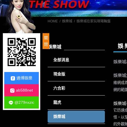
HOME
娛樂城
娛樂城在家玩現場輪盤
關
閉
娛
娛樂城
全部消息
娛樂城
現金版
娛樂城
通博娛樂
維網成
六合彩
網的範
ab588net
龍虎
@279nxzic
娛樂城
它迅速
娛樂城
怪，以
的外觀