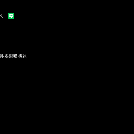
則-娛樂城 概述