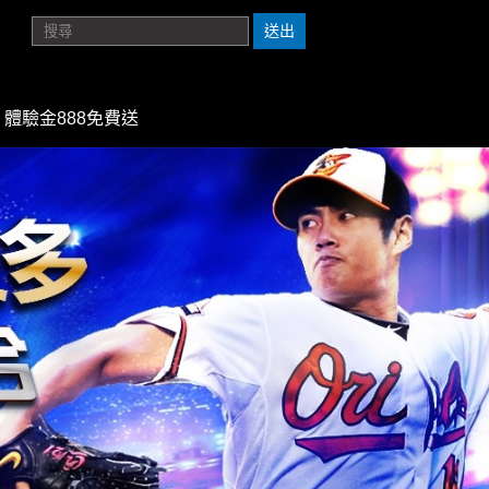
送出
體驗金888免費送