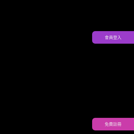
會員登入
單雙玩法說明
MORE >
免費註冊