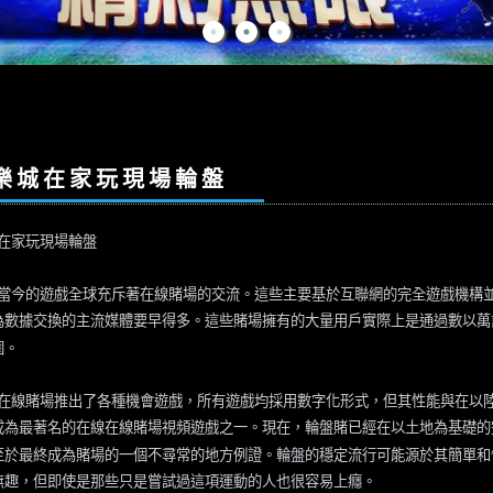
樂城在家玩現場輪盤
在家玩現場輪盤
當今的遊戲全球充斥著在線賭場的交流。這些主要基於互聯網的完全遊戲機構
為數據交換的主流媒體要早得多。這些賭場擁有的大量用戶實際上是通過數以萬
圍。
在線賭場推出了各種機會遊戲，所有遊戲均採用數字化形式，但其性能與在以
成為最著名的在線在線賭場視頻遊戲之一。現在，輪盤賭已經在以土地為基礎的
至於最終成為賭場的一個不尋常的地方例證。輪盤的穩定流行可能源於其簡單和
無趣，但即使是那些只是嘗試過這項運動的人也很容易上癮。