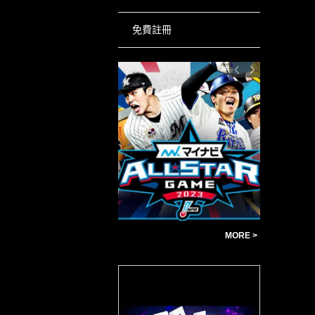
免費註冊
通博娛樂城遊戲大揭密：獨家遊戲評論與玩法分享
NPB 日本職棒即時比分- 運彩報馬仔
MORE >
MORE >