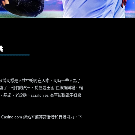
桃
賭博同樣是人性中的內在因素，同時一些人為了
妻子、他們的汽車、房屋或王國.在線娛樂場、輪
老虎機、scratchies 甚至街機電子遊戲
asino com 網站可能非常活潑和有吸引力，下