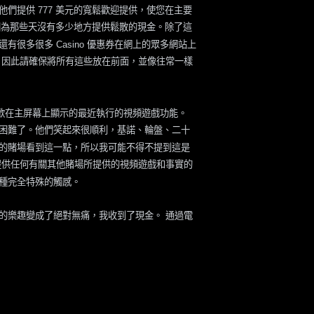
們提供 777 美元的寬鬆歡迎提供，使您在主要
，因為那些天沒有多少地方提供鬆散的現金。除了這
很多很多 Casino 優惠券在網上的眾多網站上
，因此請確保將所有這些放在前面，並像往常一樣
喜歡在主屏幕上顯示的最近執行的視頻遊戲功能。
困難了。他們笑起來很順利，基諾、輪盤、二十
的賭場看到這一點，所以我可能不得不提到這是
提供任何有關其他賭場所提供的視頻遊戲和事實的
種完全特殊的觸感。
的樂趣變成了絕對無痛，我收到了現金。 通過電