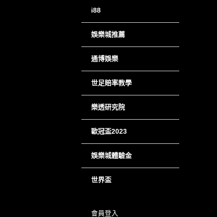
i88
娛樂城推薦
通博娛樂
世足賠率教學
樂透研究院
歐冠盃2023
娛樂城體驗金
世界盃
會員登入