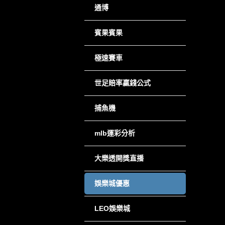
通博
賓果賓果
極速賽車
世足賠率贏錢公式
捕魚機
mlb運彩分析
大樂透開獎直播
娛樂城優惠
LEO娛樂城