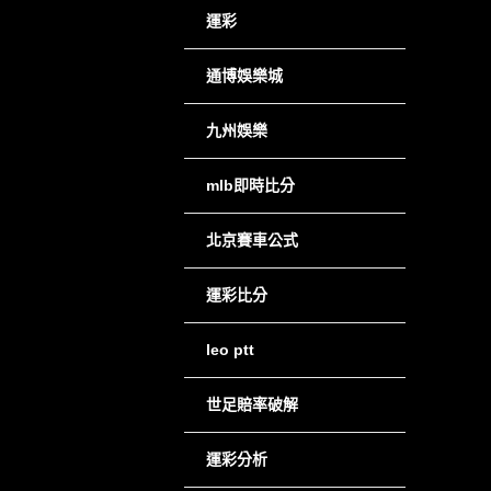
運彩
通博娛樂城
九州娛樂
mlb即時比分
北京賽車公式
運彩比分
leo ptt
世足賠率破解
運彩分析