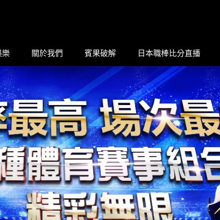
娛樂
關於我們
賓果破解
日本職棒比分直播