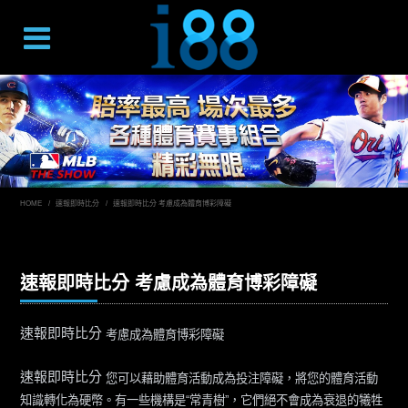
HOME
速報即時比分
速報即時比分 考慮成為體育博彩障礙
速報即時比分 考慮成為體育博彩障礙
速報即時比分
考慮成為體育博彩障礙
速報即時比分
您可以藉助體育活動成為投注障礙，將您的體育活動
知識轉化為硬幣。有一些機構是“常青樹”，它們絕不會成為衰退的犧牲