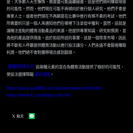
是，大多數人天生懶惰，需要盡可能遠離繪畫。這是他們順利賺取現金
的可能性。然而，他們現在可能不再傾向於進行個人研究。他們不會是
專業人士，或者他們現在不再願意在比賽中進行有條不紊的考試。他們
所需要的只是一個人來通知他們在哪裡下注並從中獲利。當然，這就是
讓賭注差點的體育活動產品的來源。他提供專業知識、研究和預測，並
為他的產品提供現金。由於如前所述的事實，這是一個常青市場，因此
將不斷有人呼籲提供體育活動以進行投注讓分。人們永遠不會厭倦賺取
利潤。他們絕不會對攜帶場合感到厭煩。
速報即時比分
這兩種元素的混合為體育活動提供了極好的可能性，
使投注選擇障礙
運彩球版
。
https://www.sp8888.com.tw/entertainment16.html
https://www.lcz.orgbingo.com.tw/