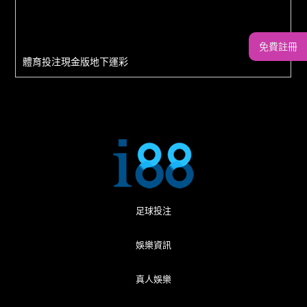
免費註冊
體育投注現金版地下運彩
足球投注
娛樂資訊
真人娛樂