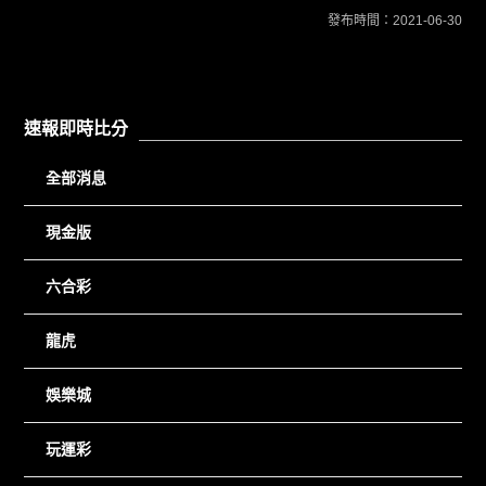
發布時間：2021-06-30
速報即時比分
全部消息
現金版
六合彩
龍虎
娛樂城
玩運彩