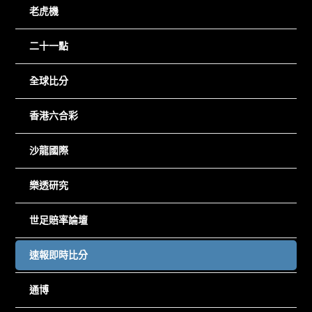
老虎機
二十一點
全球比分
香港六合彩
沙龍國際
樂透研究
世足賠率論壇
速報即時比分
通博