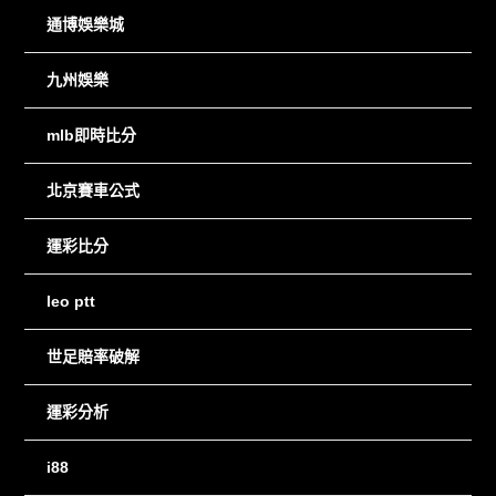
通博娛樂城
九州娛樂
mlb即時比分
北京賽車公式
運彩比分
leo ptt
世足賠率破解
運彩分析
i88