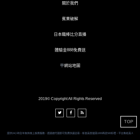
關於我們
賓果破解
日本職棒比分直播
體驗金888免費送
網站地圖
2019© Copyright All Rights Reserved
TOP
88娛樂城提供24小時全年無休線上娛樂服務，透過總代理即可免費快速註冊，新會員首儲滿1000再送500好禮。平台集結真人世