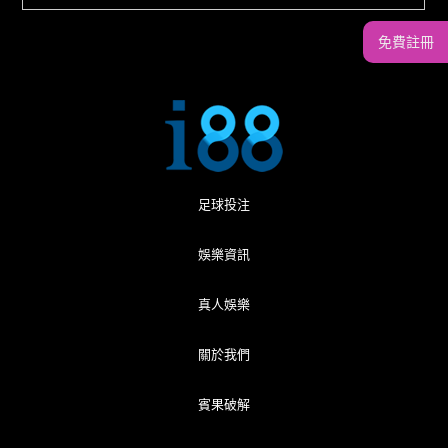
免費註冊
足球投注
娛樂資訊
真人娛樂
關於我們
賓果破解