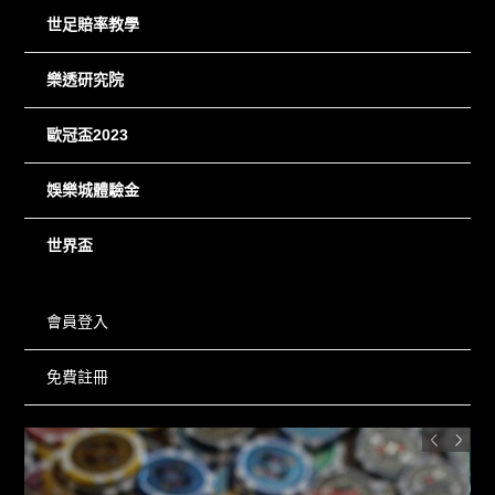
世足賠率教學
樂透研究院
歐冠盃2023
娛樂城體驗金
世界盃
會員登入
免費註冊