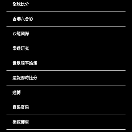
全球比分
香港六合彩
沙龍國際
樂透研究
世足賠率論壇
速報即時比分
通博
賓果賓果
極速賽車