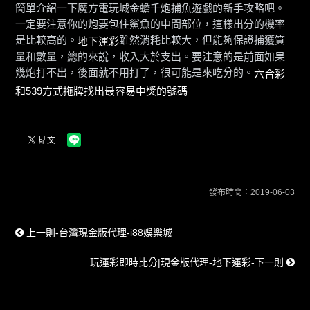
簡單介紹一下魔方電玩城金蟾千炮捕魚遊戲的新手攻略吧。
一定要注意你的炮要包住鯊魚的中間部位，這樣出分的機率
是比較高的。
雖然消耗比較大，但能夠保證捕獲質
地下運彩
量和數量，總的來說，收入大於支出。要注意的是前面如果
幾炮打不出，後面就不用打了，很可能是來吃分的。
六合彩
和539方式拖牌找出最容易中獎的號碼
發布時間：2019-06-03
上一則-台灣現金版代理-i88娛樂城
玩運彩即時比分|現金版代理-地下運彩-下一則