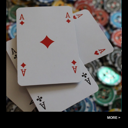
鉅城娛樂體驗金獎勵豐厚，本金翻倍機會多多！
世
E >
MORE >