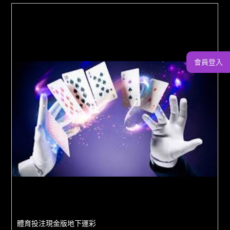
會員登入
體育投注現金版地下運彩