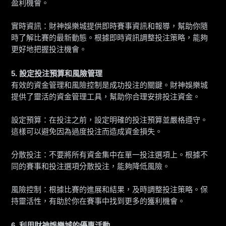
盈利機會。
實時資訊：財神娛樂城提供即時賽事資訊和報導，幫助你隨
時了解比賽的最新動態。根據即時資訊調整投注策略，能夠
更好地把握投注機會。
5. 設定投注預算和風險管理
有效的資金管理和風險控制是成功投注的關鍵。財神娛樂城
提供了靈活的資金管理工具，幫助你合理安排投注資金。
設定預算：在投注之前，設定明確的投注預算並嚴格遵守。
這樣可以避免因為過度投注而造成資金損失。
分散投注：不要將所有資金集中在單一投注選項上。根據不
同的賽事和投注選項分散投注，能夠降低風險。
風險控制：根據比賽的進展和結果，及時調整投注策略。保
持靈活性，有助於你在賽事中找到更多的獲利機會。
6. 利用財神娛樂城的優惠活動