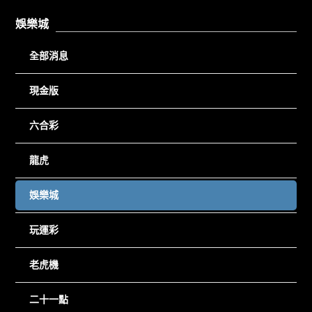
娛樂城
全部消息
現金版
六合彩
龍虎
娛樂城
玩運彩
老虎機
二十一點