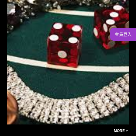
會員登入
【運彩新手必看】全攻略！多種玩運彩方法一步到位，兩分鐘懶人包讓你輕鬆上手！
E >
MORE >