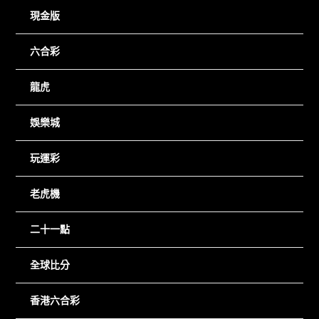
現金版
六合彩
龍虎
娛樂城
玩運彩
老虎機
二十一點
全球比分
香港六合彩