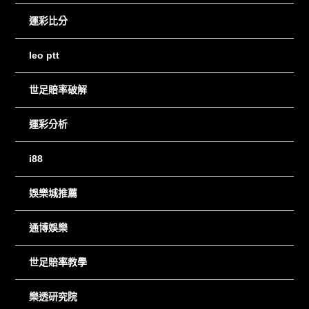
運彩比分
leo ptt
世足賠率破解
運彩分析
i88
娛樂城推薦
通博娛樂
世足賠率教學
樂透研究院