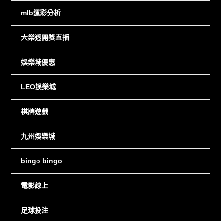
mlb運彩分析
大樂透開獎直播
娛樂城優惠
LEO娛樂城
棋牌遊戲
九州娛樂城
bingo bingo
電影線上
足球投注