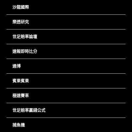
沙龍國際
樂透研究
世足賠率論壇
速報即時比分
通博
賓果賓果
極速賽車
世足賠率贏錢公式
捕魚機