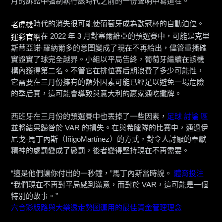
月的訴訟中強制執行該時代之前的一份聲明中寫道在。
時代的消失很可能使葡萄牙成為歐冠杯的自動泊位。
老虎機
在 2022 年 3 月對塞爾維亞的預選賽中，可能是克里
運彩官網
斯蒂亞諾·羅納爾多的意圖變成了現在不再給出，儘管重播確
實證實了球完全越界。小組以平局告終，葡萄牙繼續在該機
構內獲得第二名。不管它在排位賽后期浪費了多少可能性，
它需要在三月份擁有的額外因素可能已經足以避免一場危險
的季后賽，這可能會導致與意大利的贏家通吃攤牌。
西班牙在三月份的預選賽中也丟掉了一些因素，
足球 討論 區
並將結果歸咎於 VAR 的損失。在與希臘隊的比賽中，通過伊
尼戈·馬丁內斯（IñigoMartínez）的方式，對令人討厭的奉獻
精神的處罰變成了懲罰，後者變得堅持現在不再需要。
“這是他們讓你付出的一秒鐘，”馬丁內斯當時說。
體育投注
“我們現在不再對平局感到滿意，而對於 VAR，這可能是一個
特別的故事。”
六合彩版路與大樂透走勢圖運用的最佳資金管理理念