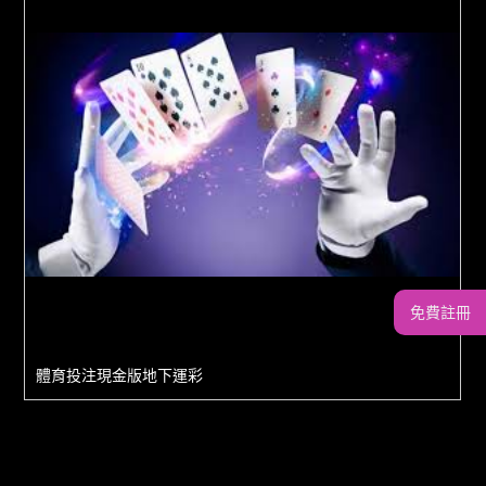
免費註冊
體育投注現金版地下運彩