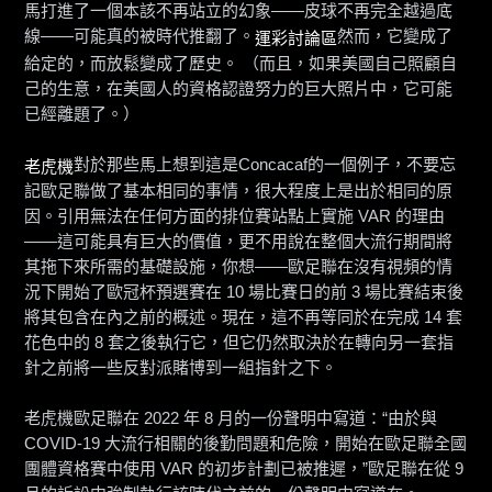
馬打進了一個本該不再站立的幻象——皮球不再完全越過底
線——可能真的被時代推翻了。
然而，它變成了
運彩討論區
給定的，而放鬆變成了歷史。 （而且，如果美國自己照顧自
己的生意，在美國人的資格認證努力的巨大照片中，它可能
已經離題了。）
對於那些馬上想到這是Concacaf的一個例子，不要忘
老虎機
記歐足聯做了基本相同的事情，很大程度上是出於相同的原
因。引用無法在任何方面的排位賽站點上實施 VAR 的理由
——這可能具有巨大的價值，更不用說在整個大流行期間將
其拖下來所需的基礎設施，你想——歐足聯在沒有視頻的情
況下開始了歐冠杯預選賽在 10 場比賽日的前 3 場比賽結束後
將其包含在內之前的概述。現在，這不再等同於在完成 14 套
花色中的 8 套之後執行它，但它仍然取決於在轉向另一套指
針之前將一些反對派賭博到一組指針之下。
老虎機歐足聯在 2022 年 8 月的一份聲明中寫道：“由於與
COVID-19 大流行相關的後勤問題和危險，開始在歐足聯全國
團體資格賽中使用 VAR 的初步計劃已被推遲，”歐足聯在從 9