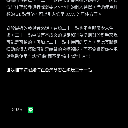
低居住率和參與者威脅要區分他們的個人選擇。借助使用理
想的 21 點策略，可以引入低至 0.5% 的居住方面。
對於最近的參與者來說，在線二十一點也不會那麼令人生
畏。二十一點中所有不成文的規定和行為準則對於新手來說
可能是可怕的，再加上二十一點中使用的語言，因此互聯網
運動的個人經驗可能是練習的合適領域，而不會覺得你在犯
錯幫助使用查詢“扭曲”而不是“命中”或“卡片”！
世足賠率遊戲如何在台灣學習在線玩二十一點