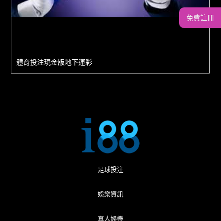
免費註冊
體育投注現金版地下運彩
玩運彩即時比分|現金版代理-地下運彩
足球投注
娛樂資訊
真人娛樂