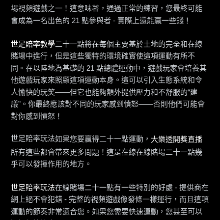
場視頻遊戲之一！這意味著，通過正常的練習，您最終可能
會成為一名出色的 21 點參與者 - 實際上還能贏一些錢！
世足賠率教學
二十一點將在每個主要基於土地的完全和在線
賭場中進行，但是這些獨特的環境確實使這項運動有所不
同。在以陸地為基礎的 21 點總體運動中，遊戲玩家會培養其
他遊戲玩家來照顧這項運動本身。這可以引入生態系統和令
人愉快的玩笑——但它也能夠額外提供壓力和不舒服的“建
議”。你最終應該對不同的玩家感到憤怒——否則他們可能會
對你感到憤怒！
世足賠率玩法
如果您要贏得二十一點運動，
大樂透開獎直播
所有這些都會帶來更多問題！這是在線在線賭場二十一點幾
乎可以發揮作用的地方。
世足賠率玩法
在線賭場二十一點有一些特別的好處 - 提供商在
網上絕不會犯錯 - 完整的視頻遊戲像發條一樣運行，而且這項
運動的節奏非常適合您。如果您需要快速運動，您甚至可以