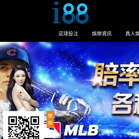
足球投注
娛樂資訊
真人
關
閉