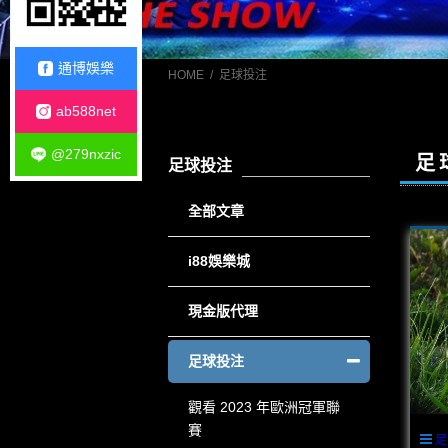
通博娛樂
HOME
足球投注
ab588net
@279nxzic
足
足球投注
全部文章
i88娛樂城
現金版代理
足球投注
觀看 2023 年歐洲冠軍聯
賽
足