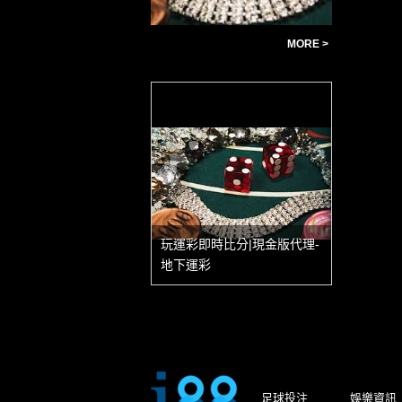
玩運彩ptt玩運彩討論區運動彩券朋友圈-Dcard
2025娛樂城體驗金必看！各家平台優惠大比拼，哪家平台最划算？
MORE >
MORE >
玩運彩即時比分|現金版代理-
地下運彩
足球投注
娛樂資訊