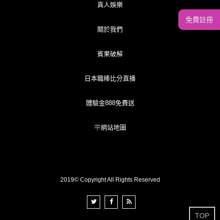
真人娛樂
免費註冊
關於我們
賓果破解
日本職棒比分直播
體驗金888免費送
網站地圖
2019© Copyright All Rights Reserved
TOP