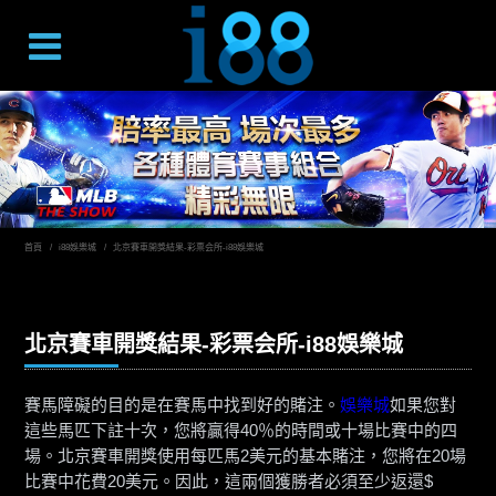
首頁
i88娛樂城
北京賽車開獎結果-彩票会所-i88娛樂城
北京賽車開獎結果-彩票会所-i88娛樂城
賽馬障礙的目的是在賽馬中找到好的賭注。
娛樂城
如果您對
這些馬匹下註十次，您將贏得40％的時間或十場比賽中的四
場。北京賽車開獎使用每匹馬2美元的基本賭注，您將在20場
比賽中花費20美元。因此，這兩個獲勝者必須至少返還$